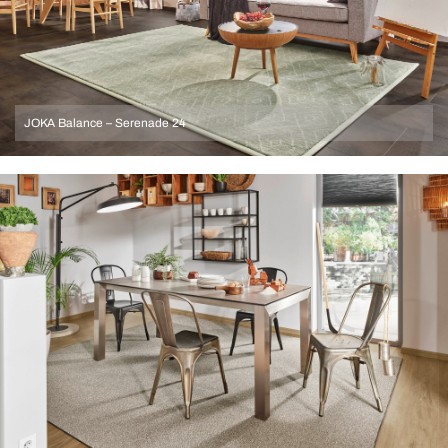
JOKA Balance – Serenade 24