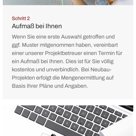
Schritt 2
Aufmaß bei Ihnen
Wenn Sie eine erste Auswahl getroffen und
ggf. Muster mitgenommen haben, vereinbart
einer unserer Projektbetreuer einen Termin für
ein Aufmaß bei Ihnen. Dies ist für Sie völlig
kostenlos und unverbindlich. Bei Neubau-
Projekten erfolgt die Mengenermittlung auf
Basis Ihrer Pläne und Angaben.