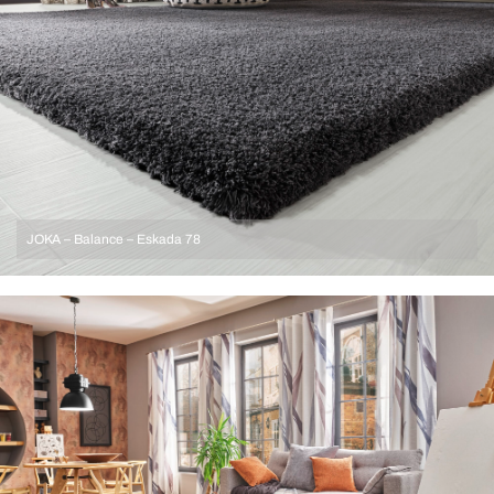
JOKA – Balance – Eskada 78