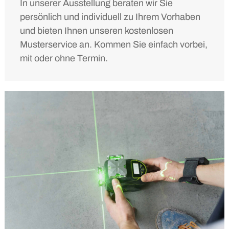
In unserer Ausstellung beraten wir Sie
persönlich und individuell zu Ihrem Vorhaben
und bieten Ihnen unseren kostenlosen
Musterservice an. Kommen Sie einfach vorbei,
mit oder ohne Termin.