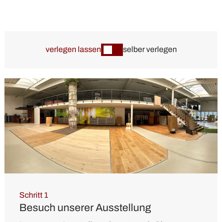
verlegen lassen
selber verlegen
Schritt 1
Besuch unserer Ausstellung