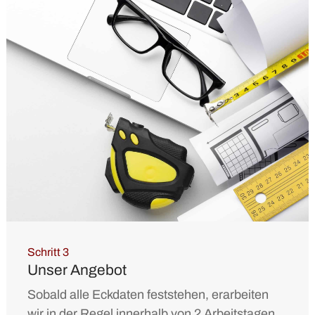
Schritt 3
Unser Angebot
Sobald alle Eckdaten feststehen, erarbeiten
wir in der Regel innerhalb von 2 Arbeitstagen