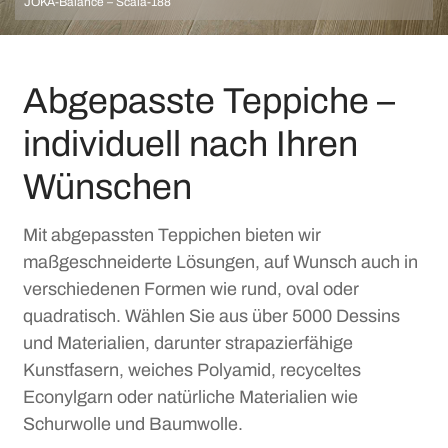
JOKA-Balance – Scala-188
Abgepasste Teppiche –
individuell nach Ihren
Wünschen
Mit abgepassten Teppichen bieten wir
maßgeschneiderte Lösungen, auf Wunsch auch in
verschiedenen Formen wie rund, oval oder
quadratisch. Wählen Sie aus über 5000 Dessins
und Materialien, darunter strapazierfähige
Kunstfasern, weiches Polyamid, recyceltes
Econylgarn oder natürliche Materialien wie
Schurwolle und Baumwolle.