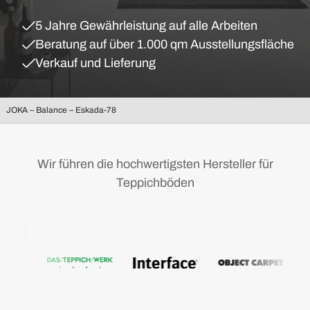
5 Jahre Gewährleistung auf alle Arbeiten
Beratung auf über 1.000 qm Ausstellungsfläche
Verkauf und Lieferung
JOKA – Balance – Eskada-78
Wir führen die hochwertigsten Hersteller für
Teppichböden