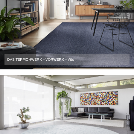
DAS TEPPICHWERK – VORWERK – Vito