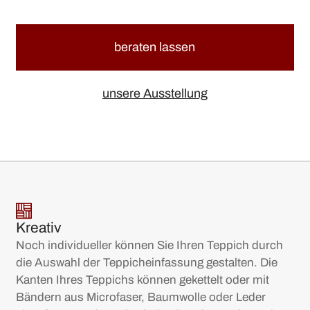
beraten lassen
unsere Ausstellung
beraten lassen
unsere Ausstellung
Kreativ
Noch individueller können Sie Ihren Teppich durch
die Auswahl der Teppicheinfassung gestalten. Die
Kanten Ihres Teppichs können gekettelt oder mit
Bändern aus Microfaser, Baumwolle oder Leder