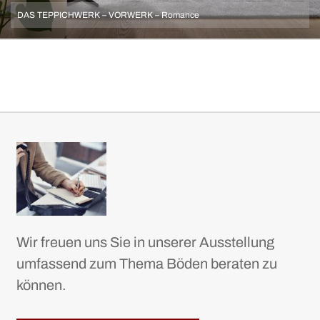
DAS TEPPICHWERK – VORWERK – Romance
Wir freuen uns Sie in unserer Ausstellung
umfassend zum Thema Böden beraten zu
können.