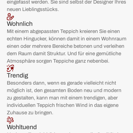
eingefasst werden. Sie sind selbst der Designer Ihres
neuen Lieblingsstücks.
Wohnlich
Mit einem abgepassten Teppich kreieren Sie einen
echten Hingucker, können damit in einem Wohnraum
einen oder mehrere Bereiche betonen und verleihen
dem Raum damit Struktur. Und für eine gemütliche
Atmosphäre sorgen Teppiche ganz nebenbei.
Trendig
Besonders dann, wenn es gerade vielleicht nicht
möglich ist, den gesamten Boden neu und modern
zu gestalten, kann man mit einem trendigen, aber
individuellen Teppich frischen Wind in das eigene
Zuhause zu bringen.
Wohltuend