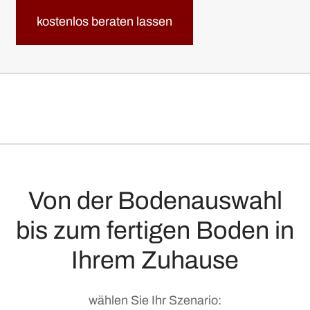
kostenlos beraten lassen
kostenlos beraten lassen
Von der Bodenauswahl
bis zum fertigen Boden in
Ihrem Zuhause
wählen Sie Ihr Szenario: