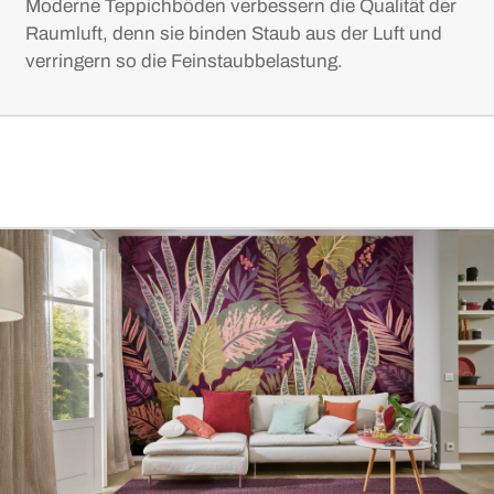
Moderne Teppichböden verbessern die Qualität der
Raumluft, denn sie binden Staub aus der Luft und
verringern so die Feinstaubbelastung.