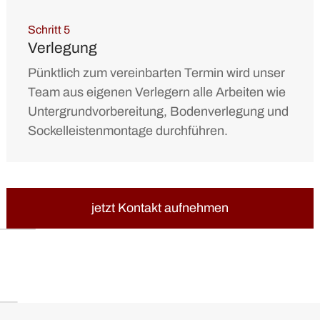
Schritt 5
Verlegung
Pünktlich zum vereinbarten Termin wird unser
Team aus eigenen Verlegern alle Arbeiten wie
Untergrundvorbereitung, Bodenverlegung und
Sockelleistenmontage durchführen.
jetzt Kontakt aufnehmen
jetzt Kontakt aufnehmen