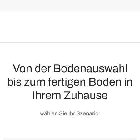
kostenlos beraten lassen
Von der Bodenauswahl
bis zum fertigen Boden in
Ihrem Zuhause
wählen Sie Ihr Szenario: