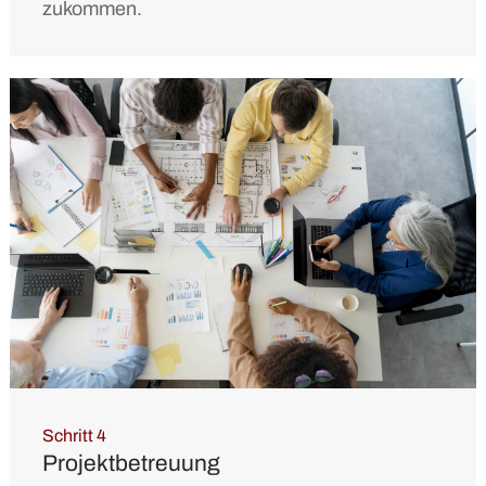
zukommen.
Schritt 4
Projektbetreuung