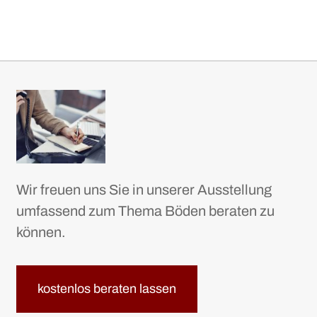
Wir freuen uns Sie in unserer Ausstellung
umfassend zum Thema Böden beraten zu
können.
kostenlos beraten lassen