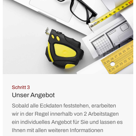
Schritt 3
Unser Angebot
Sobald alle Eckdaten feststehen, erarbeiten
wir in der Regel innerhalb von 2 Arbeitstagen
ein individuelles Angebot für Sie und lassen es
Ihnen mit allen weiteren Informationen