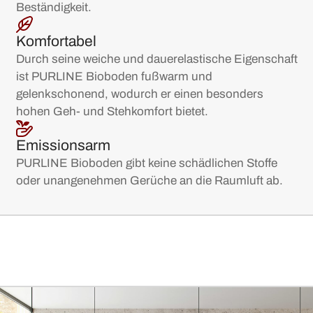
Beständigkeit.
Komfortabel
Durch seine weiche und dauerelastische Eigenschaft
ist PURLINE Bioboden fußwarm und
gelenkschonend, wodurch er einen besonders
hohen Geh- und Stehkomfort bietet.
Emissionsarm
PURLINE Bioboden gibt keine schädlichen Stoffe
oder unangenehmen Gerüche an die Raumluft ab.