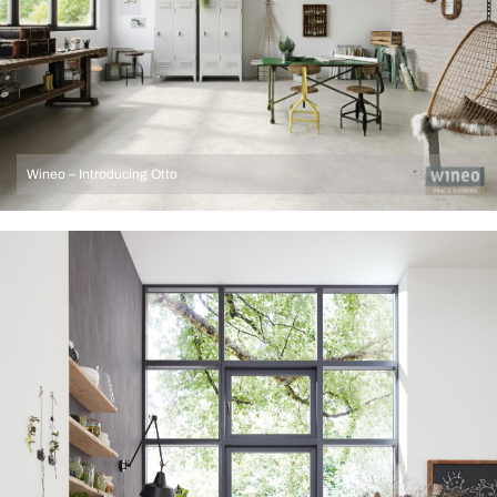
Wineo – Introducing Otto