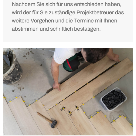
Nachdem Sie sich für uns entschieden haben,
wird der für Sie zuständige Projektbetreuer das
weitere Vorgehen und die Termine mit Ihnen
abstimmen und schriftlich bestätigen.