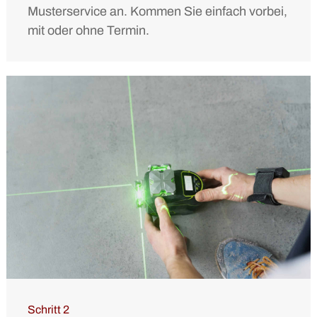
Musterservice an. Kommen Sie einfach vorbei,
mit oder ohne Termin.
Schritt 2