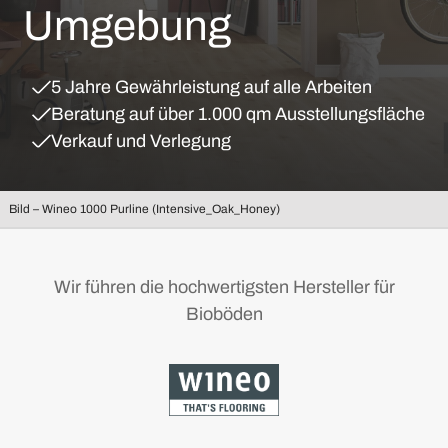
Umgebung
5 Jahre Gewährleistung auf alle Arbeiten
Beratung auf über 1.000 qm Ausstellungsfläche
Verkauf und Verlegung
Bild – Wineo 1000 Purline (Intensive_Oak_Honey)
Wir führen die hochwertigsten Hersteller für
Bioböden