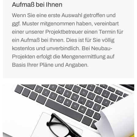
Aufmaß bei Ihnen
Wenn Sie eine erste Auswahl getroffen und
ggf. Muster mitgenommen haben, vereinbart
einer unserer Projektbetreuer einen Termin für
ein Aufmaß bei Ihnen. Dies ist für Sie völlig
kostenlos und unverbindlich. Bei Neubau-
Projekten erfolgt die Mengenermittlung auf
Basis Ihrer Pläne und Angaben.