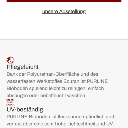
unsere Ausstellung
beraten lassen
unsere Ausstellung
Pflegeleicht
Dank der Polyurethan-Oberfläche und des
wasserfesten Werkstoffes Ecuran ist PURLINE
Bioboden spielend leicht zu reinigen, einfach
absaugen oder nebelfeucht wischen.
UV-beständig
PURLINE Bioboden ist fleckenunempfindlich und
verfügt über eine sehr hohe Lichtechtheit und UV-