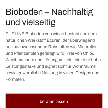
Bioboden – Nachhaltig
und vielseitig
PURLINE Bioboden von wineo besteht aus dem
natürlichen Werkstoff Ecuran, der überwiegend
aus nachwachsenden Rohstoffen wie Mineralien
und Pflanzenölen gefertigt wird. Frei von Chlor,
Weichmachern und Lösungsmitteln, bietet er hohe
Leistungsstärke und eignet sich für Wohnräume
sowie gewerbliche Nutzung in vielen Designs und
Formaten.
beraten lassen