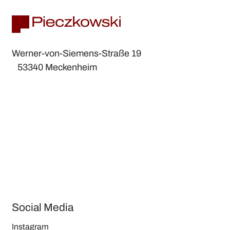
Werner-von-Siemens-Straße 19
53340 Meckenheim
Social Media
Instagram