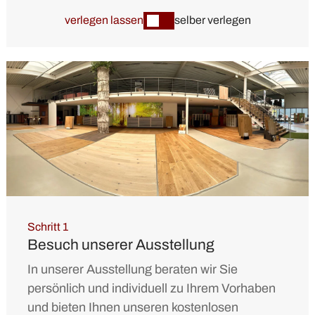
verlegen lassen
selber verlegen
Schritt 1
Besuch unserer Ausstellung
In unserer Ausstellung beraten wir Sie
persönlich und individuell zu Ihrem Vorhaben
und bieten Ihnen unseren kostenlosen