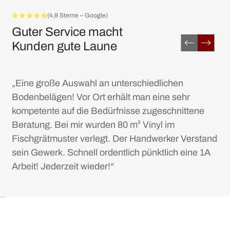
(4,9 Sterne – Google)
Guter Service macht
Kunden gute Laune
„Eine große Auswahl an unterschiedlichen
Bodenbelägen! Vor Ort erhält man eine sehr
kompetente auf die Bedürfnisse zugeschnittene
Beratung. Bei mir wurden 80 m² Vinyl im
Fischgrätmuster verlegt. Der Handwerker Verstand
sein Gewerk. Schnell ordentlich pünktlich eine 1A
Arbeit! Jederzeit wieder!“