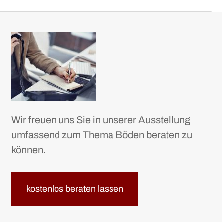
Wir freuen uns Sie in unserer Ausstellung
umfassend zum Thema Böden beraten zu
können.
kostenlos beraten lassen