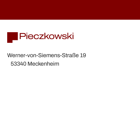
Werner-von-Siemens-Straße 19
53340 Meckenheim