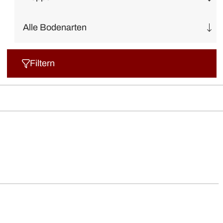
Filtern
Filtern